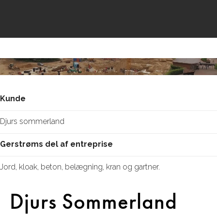
Kunde
Djurs sommerland
Gerstrøms del af entreprise
Jord, kloak, beton, belægning, kran og gartner.
Djurs Sommerland