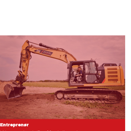
Entreprenør