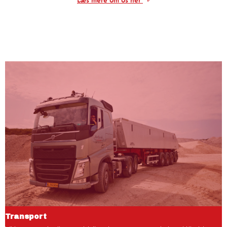
Transport