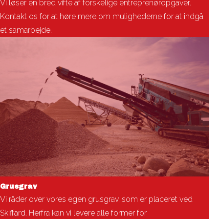
Vi løser en bred vifte af forskelige entreprenøropgaver.
Kontakt os for at høre mere om mulighederne for at indgå
et samarbejde.
Grusgrav
Vi råder over vores egen grusgrav, som er placeret ved
Skiffard. Herfra kan vi levere alle former for