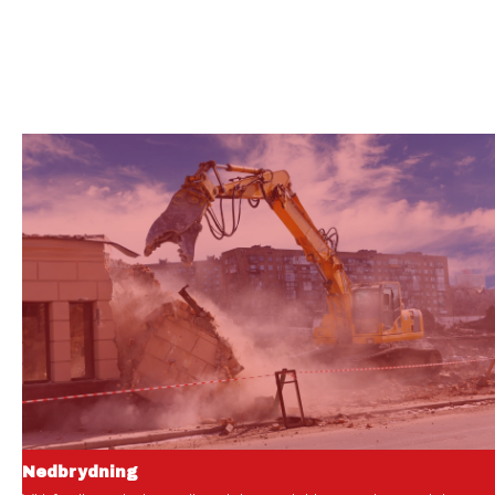
Nedbrydning